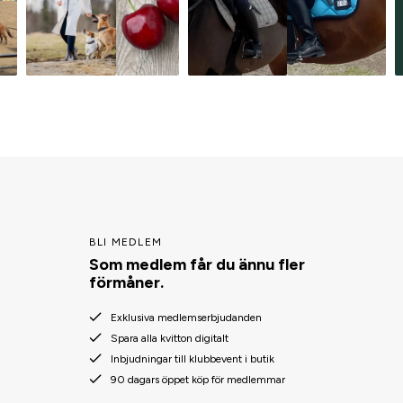
BLI MEDLEM
Som medlem får du ännu fler
förmåner.
Exklusiva medlemserbjudanden
Spara alla kvitton digitalt
Inbjudningar till klubbevent i butik
90 dagars öppet köp för medlemmar