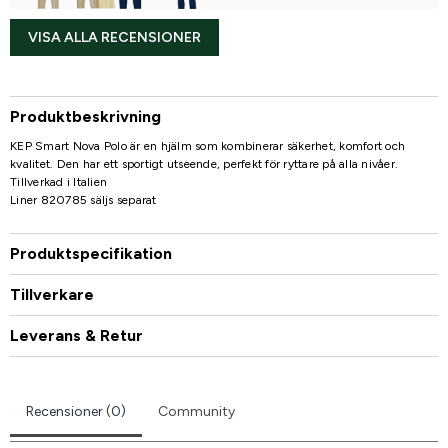
VISA ALLA RECENSIONER
Produktbeskrivning
KEP Smart Nova Polo är en hjälm som kombinerar säkerhet, komfort och
kvalitet. Den har ett sportigt utseende, perfekt för ryttare på alla nivåer.
Tillverkad i Italien
Liner 820785 säljs separat
Produktspecifikation
Tillverkare
Leverans & Retur
Recensioner (0)
Community