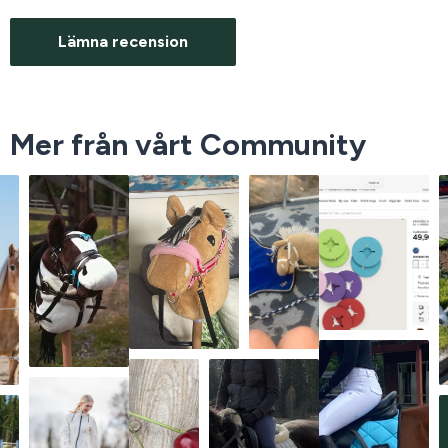
Lämna recension
Mer från vårt Community