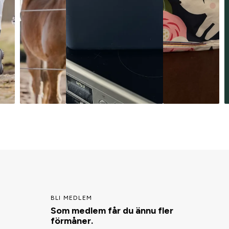
BLI MEDLEM
Som medlem får du ännu fler
förmåner.