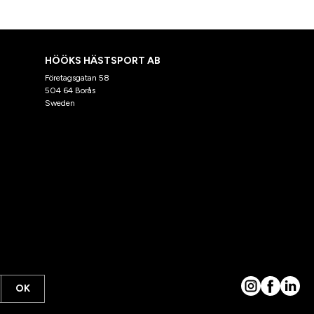
HÖÖKS HÄSTSPORT AB
Företagsgatan 58
504 64 Borås
Sweden
OK