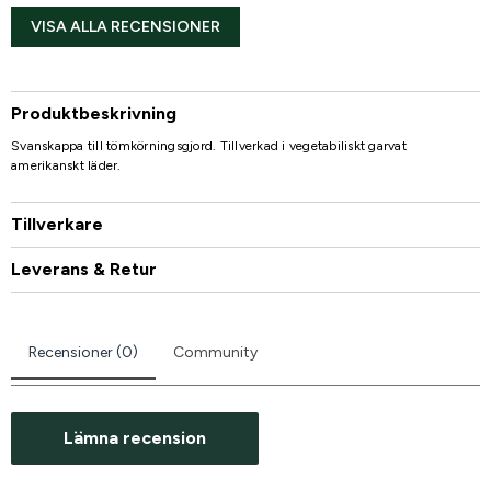
VISA ALLA RECENSIONER
Produktbeskrivning
Svanskappa till tömkörningsgjord. Tillverkad i vegetabiliskt garvat
amerikanskt läder.
Tillverkare
Leverans & Retur
Recensioner (0)
Community
Lämna recension