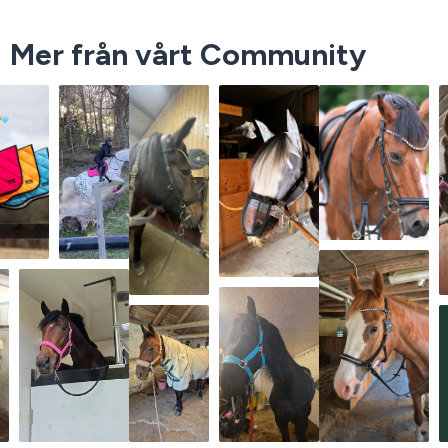
Mer från vårt Community