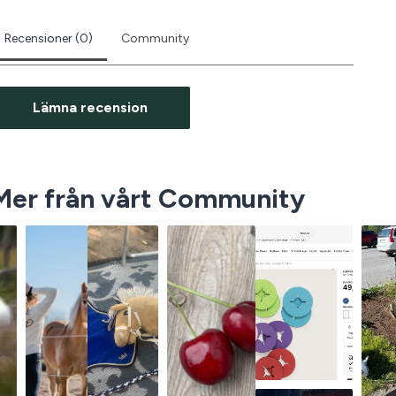
Recensioner (0)
Community
Lämna recension
Mer från vårt Community