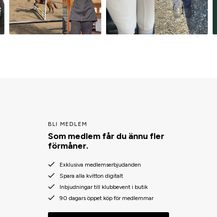
BLI MEDLEM
Som medlem får du ännu fler
förmåner.
Exklusiva medlemserbjudanden
Spara alla kvitton digitalt
Inbjudningar till klubbevent i butik
90 dagars öppet köp för medlemmar