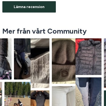
Lämna recension
Mer från vårt Community