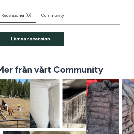
Recensioner (0)
Community
Lämna recension
Mer från vårt Community