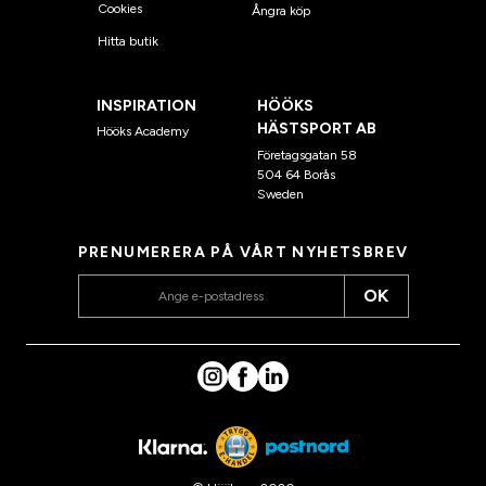
Cookies
Ångra köp
Hitta butik
INSPIRATION
HÖÖKS
HÄSTSPORT AB
Hööks Academy
Företagsgatan 58
504 64 Borås
Sweden
PRENUMERERA PÅ VÅRT NYHETSBREV
OK