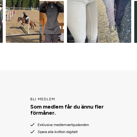
BLI MEDLEM
Som medlem får du ännu fler
förmåner.
Exklusiva medlemserbjudanden
Spara alla kvitton digitalt