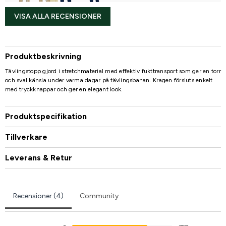
VISA ALLA RECENSIONER
Produktbeskrivning
Tävlingstopp gjord i stretchmaterial med effektiv fukttransport som ger en torr
och sval känsla under varma dagar på tävlingsbanan. Kragen försluts enkelt
med tryckknappar och ger en elegant look.
Produktspecifikation
Tillverkare
Leverans & Retur
Recensioner (4)
Community