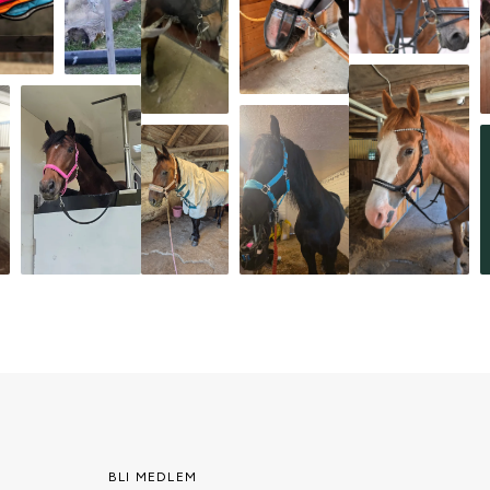
BLI MEDLEM