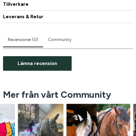
Tillverkare
Leverans & Retur
Recensioner (0)
Community
Lämna recension
Mer från vårt Community