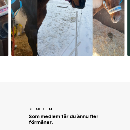
BLI MEDLEM
Som medlem får du ännu fler
förmåner.