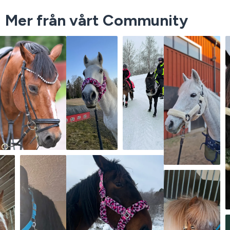
Mer från vårt Community