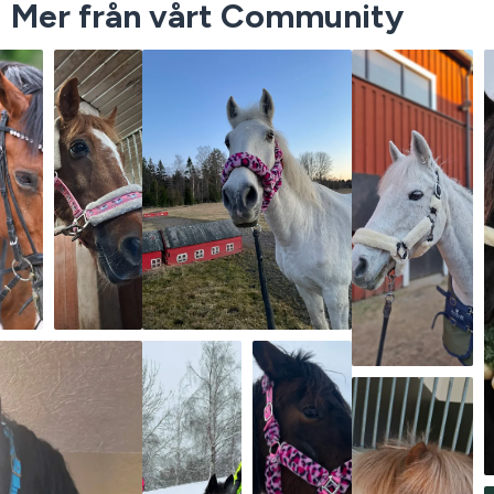
Mer från vårt Community