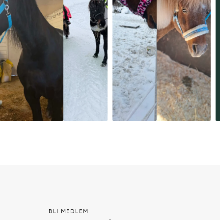
BLI MEDLEM