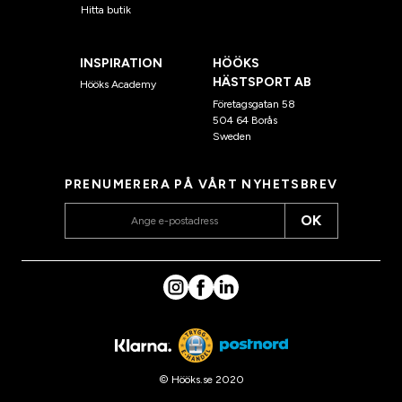
Hitta butik
INSPIRATION
HÖÖKS
HÄSTSPORT AB
Hööks Academy
Företagsgatan 58
504 64 Borås
Sweden
PRENUMERERA PÅ VÅRT NYHETSBREV
OK
© Hööks.se 2020