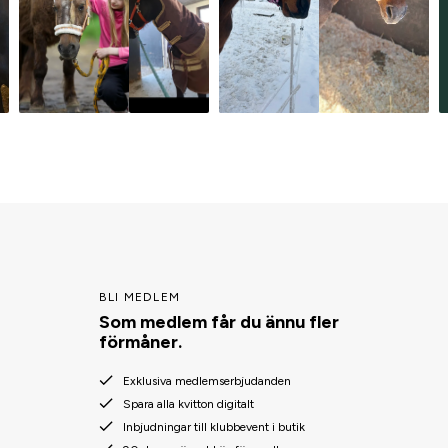
BLI MEDLEM
Som medlem får du ännu fler
förmåner.
Exklusiva medlemserbjudanden
Spara alla kvitton digitalt
Inbjudningar till klubbevent i butik