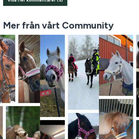
Visa fler kommentarer (5)
Mer från vårt Community