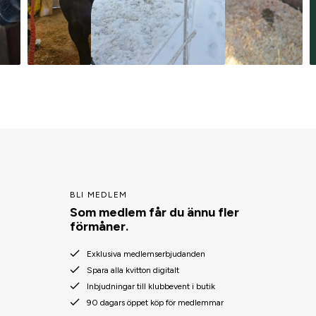
BLI MEDLEM
Som medlem får du ännu fler
förmåner.
Exklusiva medlemserbjudanden
Spara alla kvitton digitalt
Inbjudningar till klubbevent i butik
90 dagars öppet köp för medlemmar