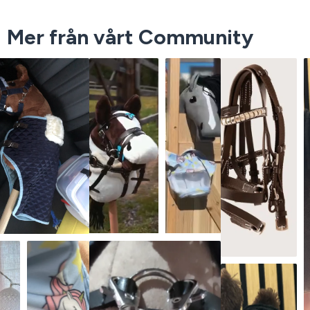
Mer från vårt Community