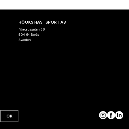
HÖÖKS HÄSTSPORT AB
Företagsgatan 58
504 64 Borås
Sweden
OK