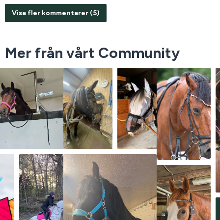
Visa fler kommentarer (5)
Mer från vårt Community