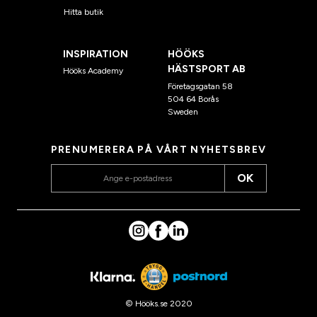
Hitta butik
INSPIRATION
HÖÖKS
HÄSTSPORT AB
Hööks Academy
Företagsgatan 58
504 64 Borås
Sweden
PRENUMERERA PÅ VÅRT NYHETSBREV
OK
© Hööks.se 2020