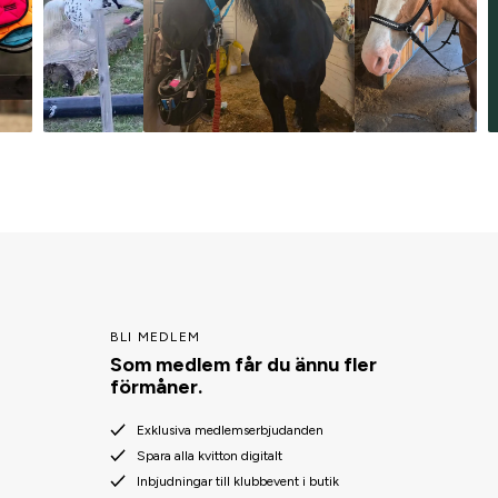
BLI MEDLEM
Som medlem får du ännu fler
förmåner.
Exklusiva medlemserbjudanden
Spara alla kvitton digitalt
Inbjudningar till klubbevent i butik