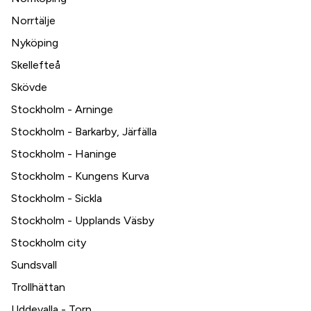
Norrtälje
Nyköping
Skellefteå
Skövde
Stockholm - Arninge
Stockholm - Barkarby, Järfälla
Stockholm - Haninge
Stockholm - Kungens Kurva
Stockholm - Sickla
Stockholm - Upplands Väsby
Stockholm city
Sundsvall
Trollhättan
Uddevalla - Torp