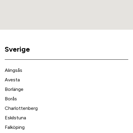
Sverige
Alingsås
Avesta
Borlänge
Borås
Charlottenberg
Eskilstuna
Falköping