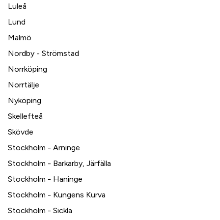
Luleå
Lund
Malmö
Nordby - Strömstad
Norrköping
Norrtälje
Nyköping
Skellefteå
Skövde
Stockholm - Arninge
Stockholm - Barkarby, Järfälla
Stockholm - Haninge
Stockholm - Kungens Kurva
Stockholm - Sickla