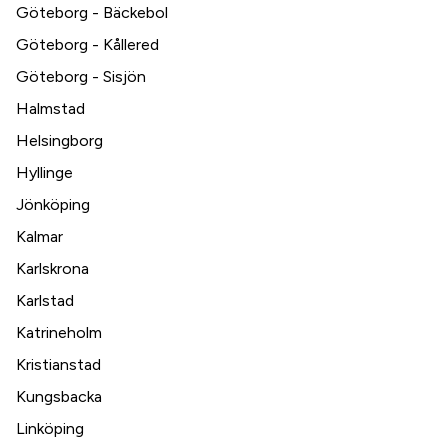
Göteborg - Bäckebol
Göteborg - Kållered
Göteborg - Sisjön
Halmstad
Helsingborg
Hyllinge
Jönköping
Kalmar
Karlskrona
Karlstad
Katrineholm
Kristianstad
Kungsbacka
Linköping