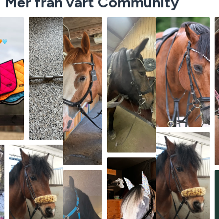
Mer från vårt Community