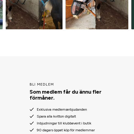
BLI MEDLEM
Som medlem får du ännu fler
förmåner.
Exklusiva medlemserbjudanden
Spara alla kvitton digitalt
Inbjudningar till klubbevent i butik
90 dagars öppet köp för medlemmar