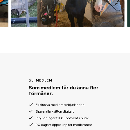
BLI MEDLEM
Som medlem får du ännu fler
förmåner.
Exklusiva medlemserbjudanden
Spara alla kvitton digitalt
Inbjudningar till klubbevent i butik
90 dagars öppet köp för medlemmar