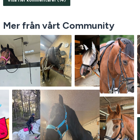
Visa fler kommentarer (14)
Mer från vårt Community