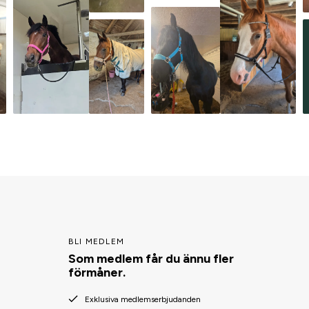
BLI MEDLEM
Som medlem får du ännu fler
förmåner.
Exklusiva medlemserbjudanden