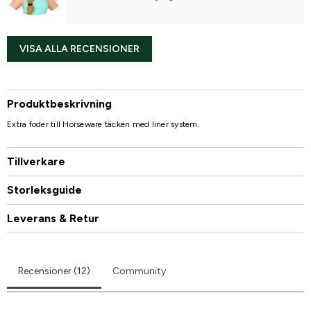
VISA ALLA RECENSIONER
Produktbeskrivning
Extra foder till Horseware täcken med liner system.
Tillverkare
Storleksguide
Leverans & Retur
Recensioner (12)
Community