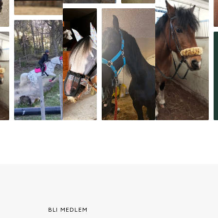
BLI MEDLEM