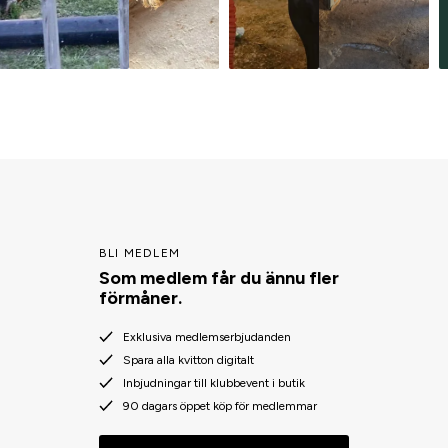
BLI MEDLEM
Som medlem får du ännu fler
förmåner.
Exklusiva medlemserbjudanden
Spara alla kvitton digitalt
Inbjudningar till klubbevent i butik
90 dagars öppet köp för medlemmar