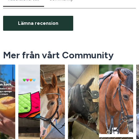
Lämna recension
Mer från vårt Community