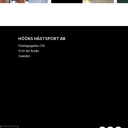
HÖÖKS HÄSTSPORT AB
Företagsgatan 58
504 64 Borås
Sweden