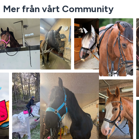
Mer från vårt Community