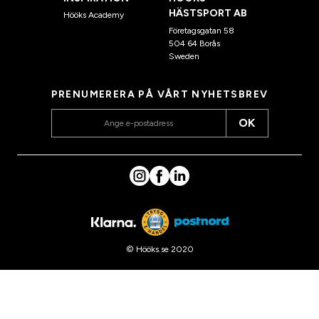
HÄSTSPORT AB
Hööks Academy
Företagsgatan 58
504 64 Borås
Sweden
PRENUMERERA PÅ VÅRT NYHETSBREV
OK
© Hööks.se 2020