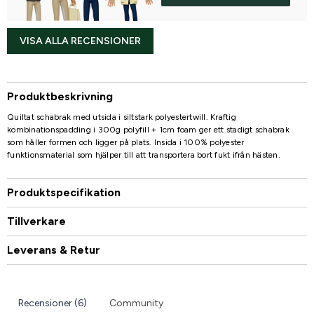
VISA ALLA RECENSIONER
Produktbeskrivning
Quiltat schabrak med utsida i siltstark polyestertwill. Kraftig
kombinationspadding i 300g polyfill + 1cm foam ger ett stadigt schabrak
som håller formen och ligger på plats. Insida i 100% polyester
funktionsmaterial som hjälper till att transportera bort fukt ifrån hästen.
Produktspecifikation
Tillverkare
Leverans & Retur
Recensioner (6)
Community