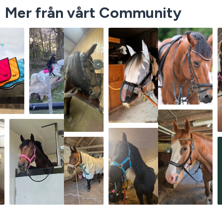
Mer från vårt Community