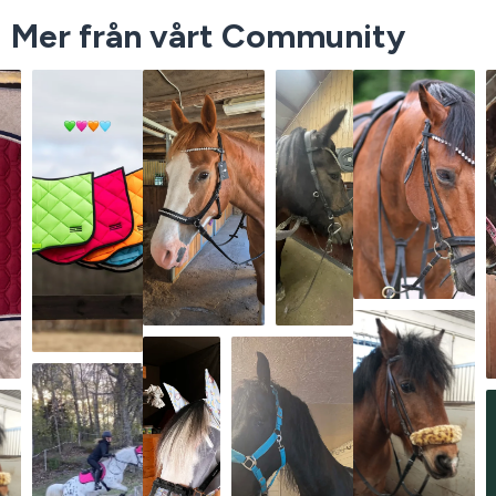
Mer från vårt Community