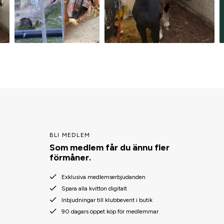
BLI MEDLEM
Som medlem får du ännu fler
förmåner.
Exklusiva medlemserbjudanden
Spara alla kvitton digitalt
Inbjudningar till klubbevent i butik
90 dagars öppet köp för medlemmar