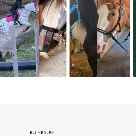
BLI MEDLEM