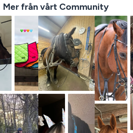
Mer från vårt Community