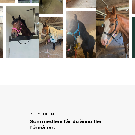
BLI MEDLEM
Som medlem får du ännu fler
förmåner.