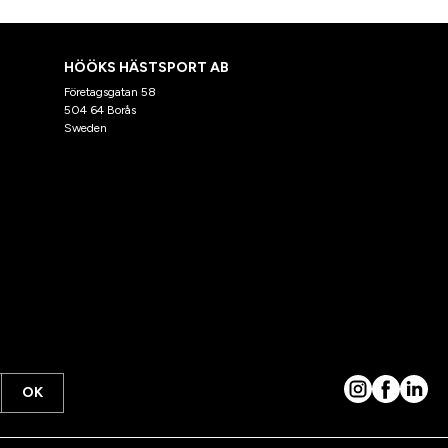
HÖÖKS HÄSTSPORT AB
Företagsgatan 58
504 64 Borås
Sweden
OK