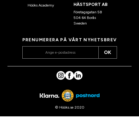
HÄSTSPORT AB
Hööks Academy
Företagsgatan 58
504 64 Borås
Sweden
PRENUMERERA PÅ VÅRT NYHETSBREV
OK
© Hööks.se 2020