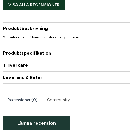
VISA ALLA RECENSIONER
Produktbeskrivning
Snösulor med luftkanal i slitstarkt polyurethane.
Produktspecifikation
Tillverkare
Leverans & Retur
Recensioner (0)
Community
Lämna recension