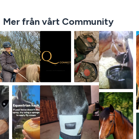
Mer från vårt Community