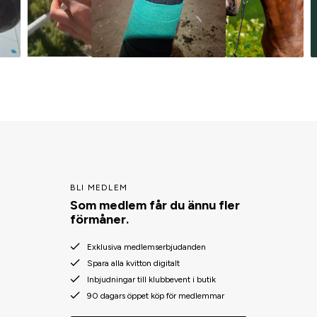
BLI MEDLEM
Som medlem får du ännu fler
förmåner.
Exklusiva medlemserbjudanden
Spara alla kvitton digitalt
Inbjudningar till klubbevent i butik
90 dagars öppet köp för medlemmar