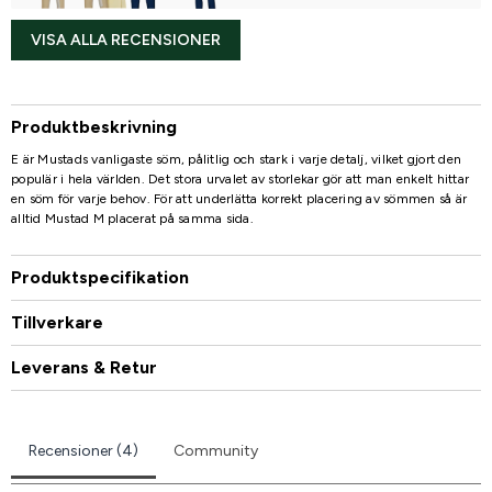
VISA ALLA RECENSIONER
Produktbeskrivning
E är Mustads vanligaste söm, pålitlig och stark i varje detalj, vilket gjort den
populär i hela världen. Det stora urvalet av storlekar gör att man enkelt hittar
en söm för varje behov. För att underlätta korrekt placering av sömmen så är
alltid Mustad M placerat på samma sida.
Produktspecifikation
Tillverkare
Leverans & Retur
Recensioner (4)
Community