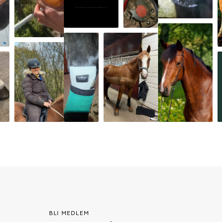
BLI MEDLEM