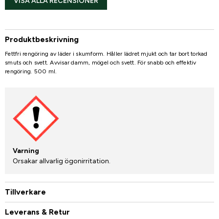
VISA ALLA RECENSIONER
Produktbeskrivning
Fettfri rengöring av läder i skumform. Håller lädret mjukt och tar bort torkad
smuts och svett. Avvisar damm, mögel och svett. För snabb och effektiv
rengöring. 500 ml.
Varning
Orsakar allvarlig ögonirritation.
Tillverkare
Leverans & Retur