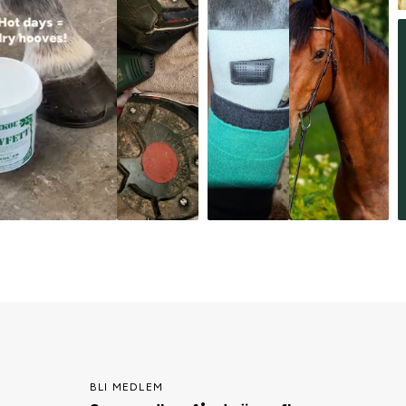
BLI MEDLEM