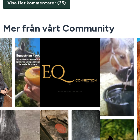
Visa fler kommentarer (35)
Mer från vårt Community