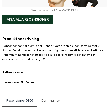
Sammanfattat med AI av GAMIFIERA.®
VISA ALLA RECENSIONER
Produktbeskrivning
Rengör och tar hand om läder. Rengör, vårdar och hjälper lädret se nytt ut
längre. Ger skinnet en vacker och naturlig glans utan att lämna en kletig yta.
Fritt från mineralolja för att lädret skall absorbera bättre och fär att det
dessutom är mer miljövänligt. 250 ml.
Tillverkare
Leverans & Retur
Recensioner (40)
Community