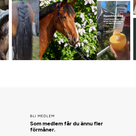
BLI MEDLEM
Som medlem får du ännu fler
förmåner.