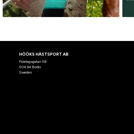
HÖÖKS HÄSTSPORT AB
Företagsgatan 58
504 64 Borås
Sweden