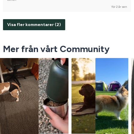
för 2 år sen
Visa fler kommentarer (2)
Mer från vårt Community