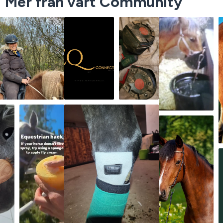
Mer från vårt Community