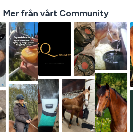
Mer från vårt Community