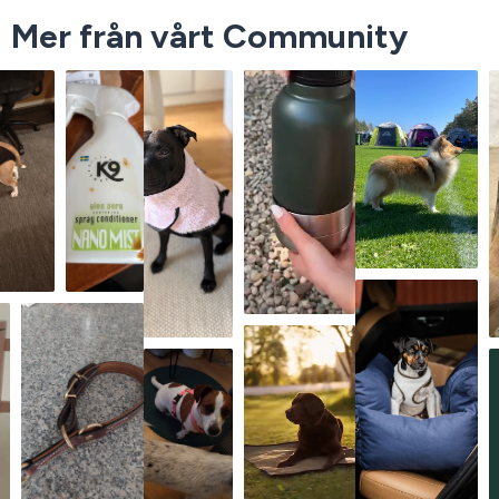
Mer från vårt Community