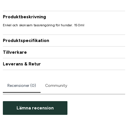
Produktbeskrivning
Enkel och skonsam tassrengöring för hundar. 150ml
Produktspecifikation
Tillverkare
Leverans & Retur
Recensioner (0)
Community
Lämna recension