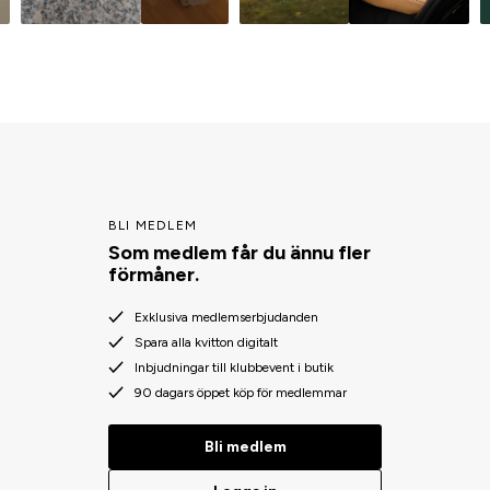
BLI MEDLEM
Som medlem får du ännu fler
förmåner.
Exklusiva medlemserbjudanden
Spara alla kvitton digitalt
Inbjudningar till klubbevent i butik
90 dagars öppet köp för medlemmar
Bli medlem