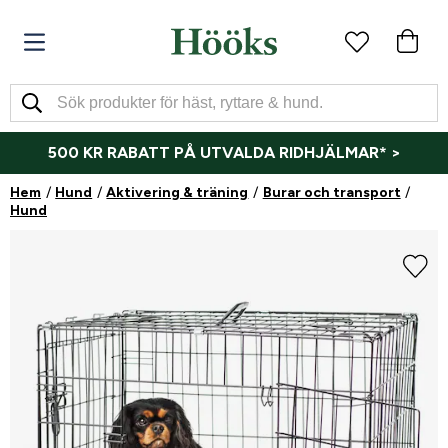
500 KR RABATT PÅ UTVALDA RIDHJÄLMAR* >
Hem
Hund
Aktivering & träning
Burar och transport
Hund