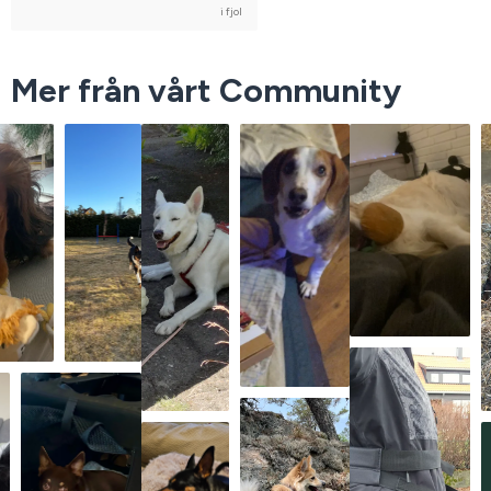
i fjol
Mer från vårt Community