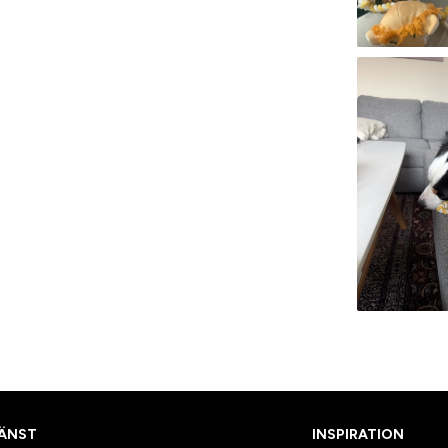
ÄNST
INSPIRATION