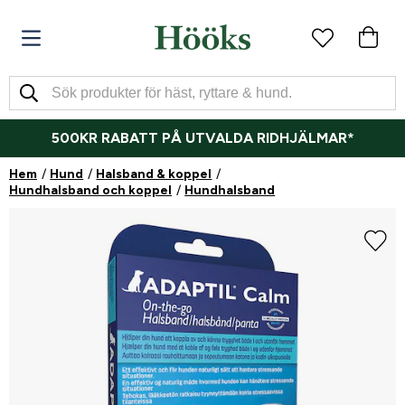
500KR RABATT PÅ UTVALDA RIDHJÄLMAR*
Hem
Hund
Halsband & koppel
Hundhalsband och koppel
Hundhalsband