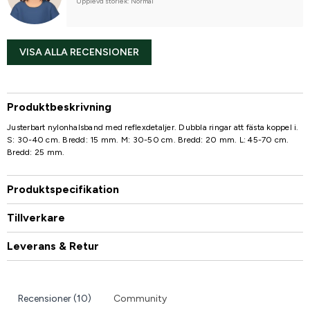
Upplevd storlek: Normal
VISA ALLA RECENSIONER
Produktbeskrivning
Justerbart nylonhalsband med reflexdetaljer. Dubbla ringar att fästa koppel i.
S: 30-40 cm. Bredd: 15 mm. M: 30-50 cm. Bredd: 20 mm. L: 45-70 cm.
Bredd: 25 mm.
Produktspecifikation
Tillverkare
Leverans & Retur
Recensioner (10)
Community