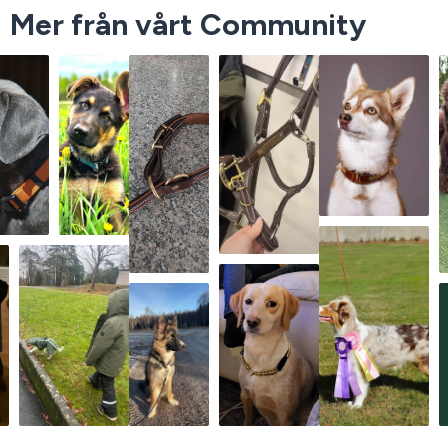
Mer från vårt Community