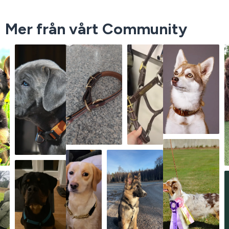
Mer från vårt Community