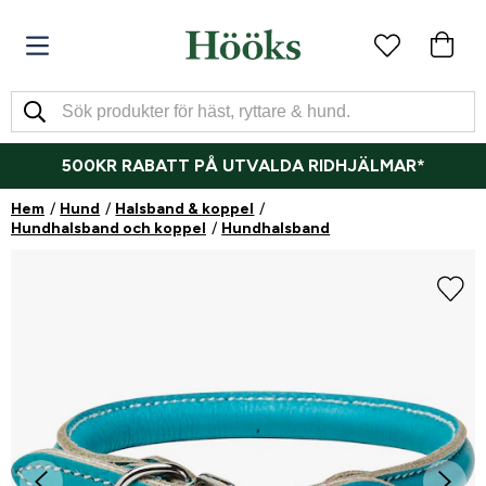
500KR RABATT PÅ UTVALDA RIDHJÄLMAR*
Hem
Hund
Halsband & koppel
Hundhalsband och koppel
Hundhalsband