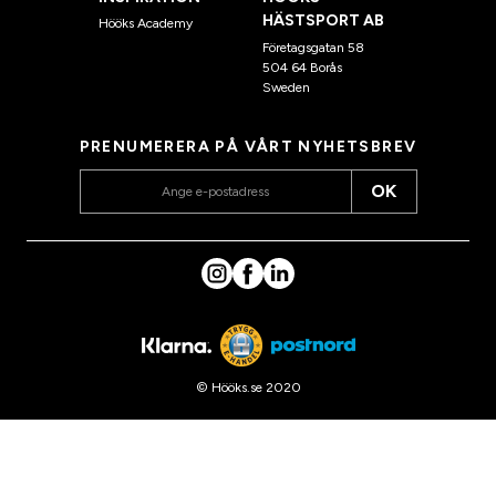
HÄSTSPORT AB
Hööks Academy
Företagsgatan 58
504 64 Borås
Sweden
PRENUMERERA PÅ VÅRT NYHETSBREV
OK
© Hööks.se 2020