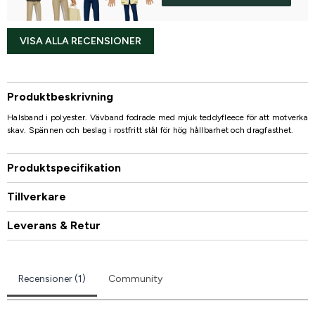
VISA ALLA RECENSIONER
Produktbeskrivning
Halsband i polyester. Vävband fodrade med mjuk teddyfleece för att motverka
skav. Spännen och beslag i rostfritt stål för hög hållbarhet och dragfasthet.
Produktspecifikation
Tillverkare
Leverans & Retur
Recensioner (1)
Community