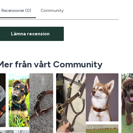
Recensioner (0)
Community
Lämna recension
Mer från vårt Community