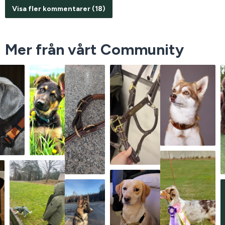
Visa fler kommentarer (18)
Mer från vårt Community