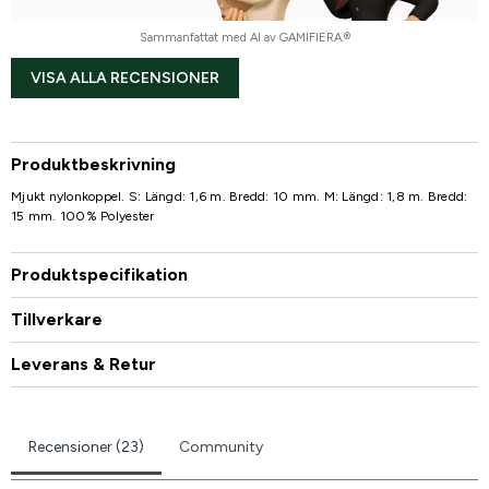
Sammanfattat med AI av GAMIFIERA.®
VISA ALLA RECENSIONER
Produktbeskrivning
Mjukt nylonkoppel. S: Längd: 1,6 m. Bredd: 10 mm. M: Längd: 1,8 m. Bredd:
15 mm. 100% Polyester
Produktspecifikation
Tillverkare
Leverans & Retur
Recensioner (23)
Community